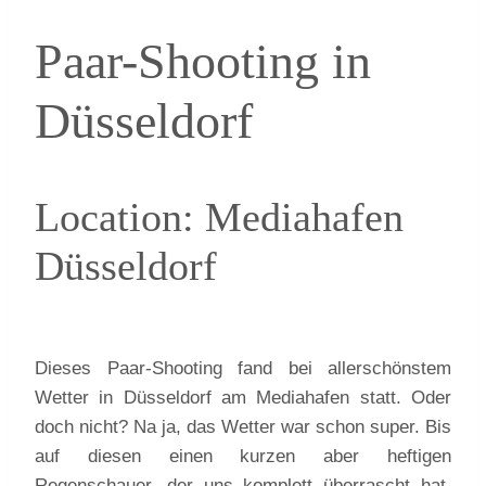
Paar-Shooting in
Düsseldorf
Location: Mediahafen
Düsseldorf
Dieses Paar-Shooting fand bei allerschönstem
Wetter in Düsseldorf am Mediahafen statt. Oder
doch nicht? Na ja, das Wetter war schon super. Bis
auf diesen einen kurzen aber heftigen
Regenschauer, der uns komplett überrascht hat.