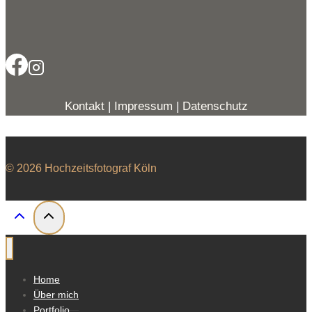
Kontakt
|
Impressum
|
Datenschutz
© 2026 Hochzeitsfotograf Köln
Home
Über mich
Portfolio