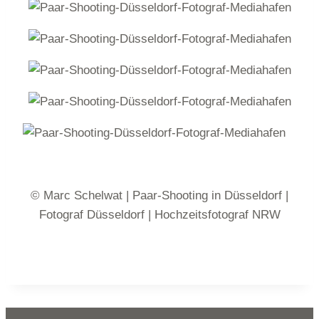
© Marc Schelwat | Paar-Shooting in Düsseldorf |
Fotograf Düsseldorf | Hochzeitsfotograf NRW