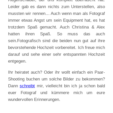
Leider gab es dann nichts zum Unterstellen, also
mussten wir rennen… Auch wenn man als Fotograf
immer etwas Angst um sein Equipment hat, es hat
trotzdem Spaß gemacht. Auch Christina & Alex
hatten ihren Spaß. So muss das auch
sein.
Fotografisch sind die beiden nun gut auf ihre
bevorstehende Hochzeit vorbereitet. Ich freue mich
darauf und sehe einer sehr entspannten Hochzeit
entgegen.
Ihr heiratet auch? Oder ihr wollt einfach ein Paar-
Shooting buchen um solche Bilder zu bekommen?
Dann
schreibt
mir, vielleicht bin ich ja schon bald
euer Fotograf und kümmere mich um eure
wundervollen Erinnerungen.