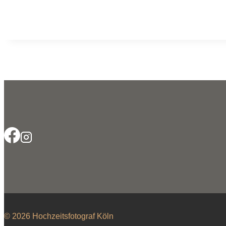
© 2026 Hochzeitsfotograf Köln