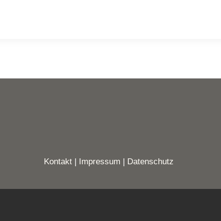
Kontakt
|
Impressum
|
Datenschutz