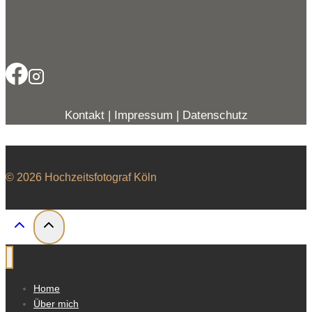
Kontakt
|
Impressum
|
Datenschutz
© 2026 Hochzeitsfotograf Köln
Home
Über mich