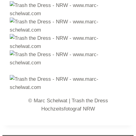
© Marc Schelwat | Trash the Dress
Hochzeitsfotograf NRW