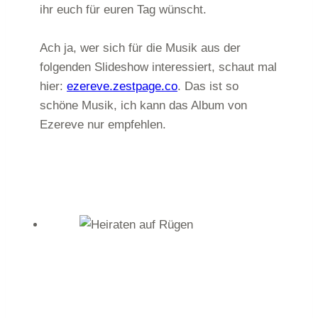
ihr euch für euren Tag wünscht.
Ach ja, wer sich für die Musik aus der
folgenden Slideshow interessiert, schaut mal
hier:
ezereve.zestpage.co
. Das ist so
schöne Musik, ich kann das Album von
Ezereve nur empfehlen.