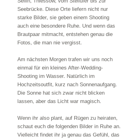
Sellin, Thiessow, vom Steilufer bis zur
Seebrücke. Diese Orte liefern nicht nur
starke Bilder, sie geben einem Shooting
auch eine besondere Ruhe. Und wenn das
Brautpaar mitmacht, entstehen genau die
Fotos, die man nie vergisst.
Am nächsten Morgen trafen wir uns noch
einmal für ein kleines After-Wedding-
Shooting im Wasser. Natürlich im
Hochzeitsoutfit, kurz nach Sonnenaufgang.
Die Sonne hat sich zwar nicht blicken
lassen, aber das Licht war magisch.
Wenn ihr also plant, auf Rügen zu heiraten,
schaut euch die folgenden Bilder in Ruhe an.
Vielleicht findet ihr ja genau das Gefühl, das