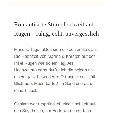
Romantische Strandhochzeit auf
Rügen – ruhig, echt, unvergesslich
Manche Tage fühlen sich einfach anders an.
Die Hochzeit von Marina & Karsten auf der
Insel Rügen war so ein Tag. Als
Hochzeitsfotograf durfte ich die beiden an
einem ganz besonderen Ort begleiten – mit
Blick aufs Meer, barfuß im Sand und ganz
ohne Trubel.
Geplant war ursprünglich eine Hochzeit auf
den Seychellen, am Ende wurde es dann