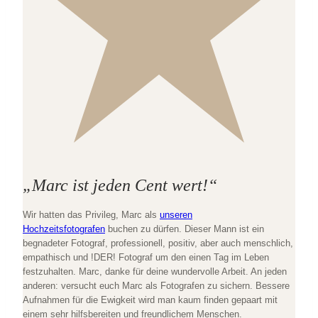
„Marc ist jeden Cent wert!“
Wir hatten das Privileg, Marc als
unseren
Hochzeitsfotografen
buchen zu dürfen. Dieser Mann ist ein
begnadeter Fotograf, professionell, positiv, aber auch menschlich,
empathisch und !DER! Fotograf um den einen Tag im Leben
festzuhalten. Marc, danke für deine wundervolle Arbeit. An jeden
anderen: versucht euch Marc als Fotografen zu sichern. Bessere
Aufnahmen für die Ewigkeit wird man kaum finden gepaart mit
einem sehr hilfsbereiten und freundlichem Menschen.