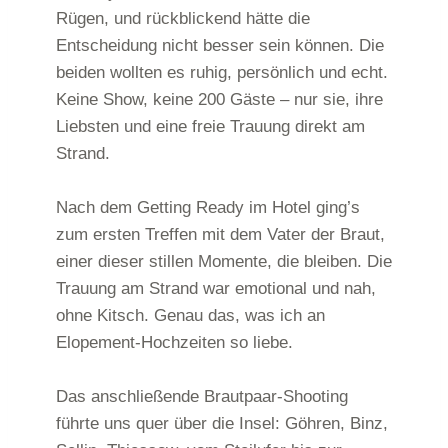
Rügen, und rückblickend hätte die
Entscheidung nicht besser sein können. Die
beiden wollten es ruhig, persönlich und echt.
Keine Show, keine 200 Gäste – nur sie, ihre
Liebsten und eine freie Trauung direkt am
Strand.
Nach dem Getting Ready im Hotel ging’s
zum ersten Treffen mit dem Vater der Braut,
einer dieser stillen Momente, die bleiben. Die
Trauung am Strand war emotional und nah,
ohne Kitsch. Genau das, was ich an
Elopement-Hochzeiten so liebe.
Das anschließende Brautpaar-Shooting
führte uns quer über die Insel: Göhren, Binz,